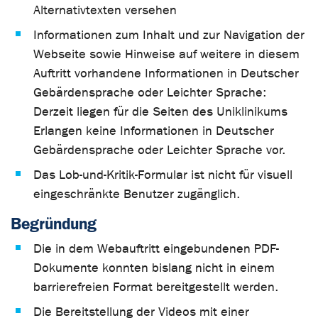
Alternativtexten versehen
Informationen zum Inhalt und zur Navigation der
Webseite sowie Hinweise auf weitere in diesem
Auftritt vorhandene Informationen in Deutscher
Gebärdensprache oder Leichter Sprache:
Derzeit liegen für die Seiten des Uniklinikums
Erlangen keine Informationen in Deutscher
Gebärdensprache oder Leichter Sprache vor.
Das Lob-und-Kritik-Formular ist nicht für visuell
eingeschränkte Benutzer zugänglich.
Begründung
Die in dem Webauftritt eingebundenen PDF-
Dokumente konnten bislang nicht in einem
barrierefreien Format bereitgestellt werden.
Die Bereitstellung der Videos mit einer