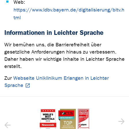
Web:
https://www.ldbv.bayern.de/digitalisierung/bitv.h
tml
Informationen in Leichter Sprache
Wir bemühen uns, die Barrierefreiheit über
gesetzliche Anforderungen hinaus zu verbessern.
Daher haben wir wichtige Inhalte in Leichter Sprache
erstellt.
Zur
Webseite Uniklinikum Erlangen in Leichter
Sprache