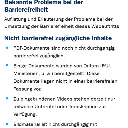
Bekannte Probleme bei der
Barrierefreiheit
Auflistung und Erläuterung der Probleme bei der
Umsetzung der Barrierefreiheit dieses Webauftritts.
Nicht barrierefrei zugängliche Inhalte
PDF-Dokumente sind noch nicht durchgängig
barrierefrei zugänglich.
Einige Dokumente wurden von Dritten (FAU,
Ministerien, u. a.) bereitgestellt. Diese
Dokumente liegen nicht in einer barrierefreien
Fassung vor.
Zu eingebundenen Videos stehen derzeit nur
teilweise Untertitel oder Transkription zur
Verfügung.
Bildmaterial ist nicht durchgängig mit