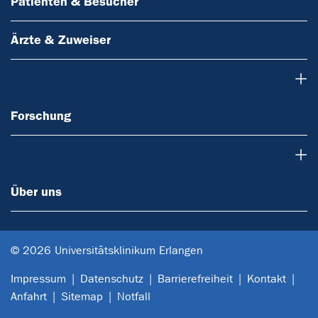
Patienten & Besucher
Ärzte & Zuweiser
Forschung
Forschung
Über uns
Über uns
© 2026 Universitätsklinikum Erlangen
Impressum
Datenschutz
Barrierefreiheit
Kontakt
Anfahrt
Sitemap
Notfall