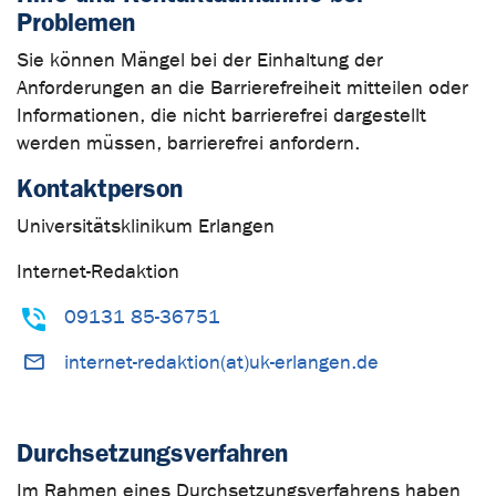
Problemen
Sie können Mängel bei der Einhaltung der
Anforderungen an die Barrierefreiheit mitteilen oder
Informationen, die nicht barrierefrei dargestellt
werden müssen, barrierefrei anfordern.
Kontaktperson
Universitätsklinikum Erlangen
Internet-Redaktion
09131 85-36751
internet-redaktion(at)uk-erlangen.de
Durchsetzungsverfahren
Im Rahmen eines Durchsetzungsverfahrens haben