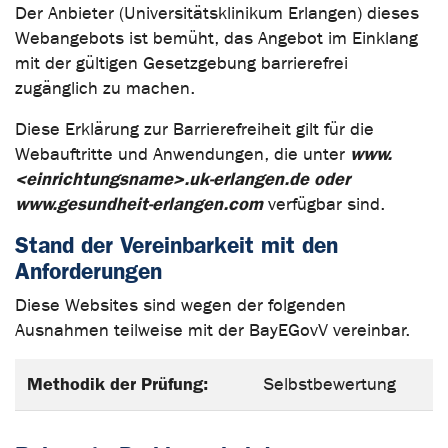
Der Anbieter (Universitätsklinikum Erlangen) dieses
Webangebots ist bemüht, das Angebot im Einklang
mit der gültigen Gesetzgebung barrierefrei
zugänglich zu machen.
Diese Erklärung zur Barrierefreiheit gilt für die
www.
Webauftritte und Anwendungen, die unter
<einrichtungsname>.uk-erlangen.de oder
www.gesundheit-erlangen.com
verfügbar sind.
Stand der Vereinbarkeit mit den
Anforderungen
Diese Websites sind wegen der folgenden
Ausnahmen teilweise mit der BayEGovV vereinbar.
Methodik der Prüfung:
Selbstbewertung