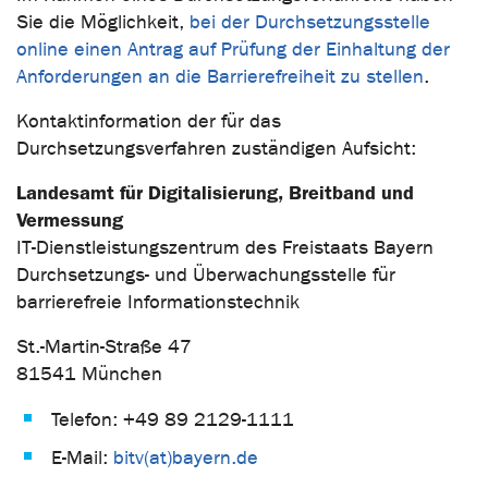
Sie die Möglichkeit,
bei der Durchsetzungsstelle
online einen Antrag auf Prüfung der Einhaltung der
Anforderungen an die Barrierefreiheit zu stellen
.
Kontaktinformation der für das
Durchsetzungsverfahren zuständigen Aufsicht:
Landesamt für Digitalisierung, Breitband und
Vermessung
IT-Dienstleistungszentrum des Freistaats Bayern
Durchsetzungs- und Überwachungsstelle für
barrierefreie Informationstechnik
St.-Martin-Straße 47
81541 München
Telefon: +49 89 2129-1111
E-Mail:
bitv(at)bayern.de